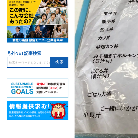
号外NET記事検索