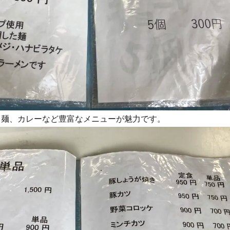
、麺、カレーなど豊富なメニューが魅力です。