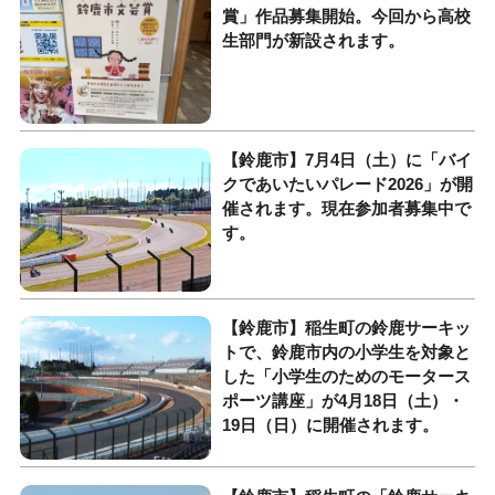
賞」作品募集開始。今回から高校
生部門が新設されます。
【鈴鹿市】7月4日（土）に「バイ
クであいたいパレード2026」が開
催されます。現在参加者募集中で
す。
【鈴鹿市】稲生町の鈴鹿サーキッ
トで、鈴鹿市内の小学生を対象と
した「小学生のためのモータース
ポーツ講座」が4月18日（土）・
19日（日）に開催されます。