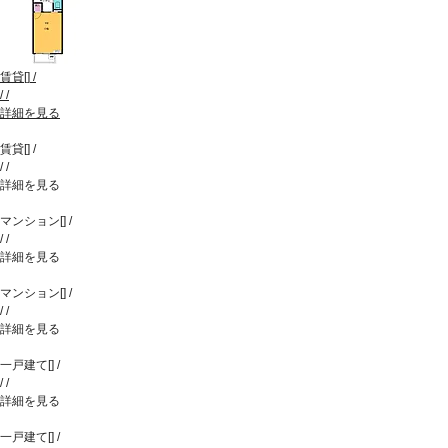
賃貸
[
]
/
/
/
詳細を見る
賃貸
[
]
/
/
/
詳細を見る
マンション
[
]
/
/
/
詳細を見る
マンション
[
]
/
/
/
詳細を見る
一戸建て
[
]
/
/
/
詳細を見る
一戸建て
[
]
/