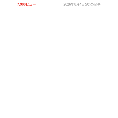
7,900ビュー
2026年8月4日(火)の記事