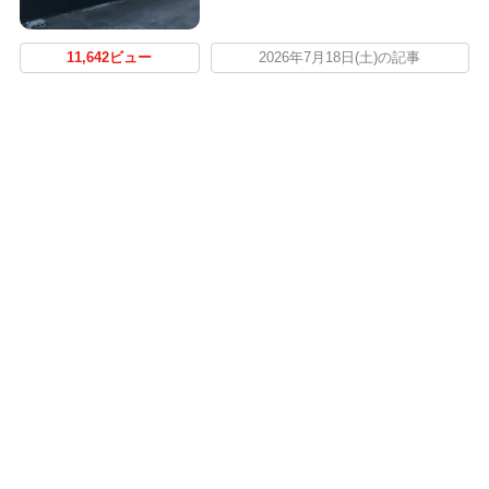
11,642ビュー
2026年7月18日(土)の記事