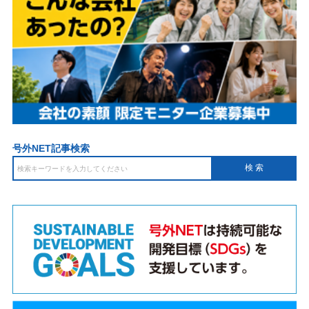
号外NET記事検索