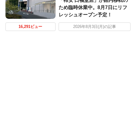
「柿安 口福堂店」が館内移転の
ため臨時休業中。8月7日にリフ
レッシュオープン予定！
16,291ビュー
2026年8月3日(月)の記事