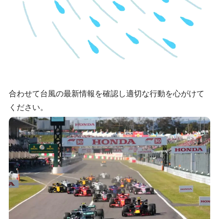
合わせて台風の最新情報を確認し適切な行動を心がけて
ください。