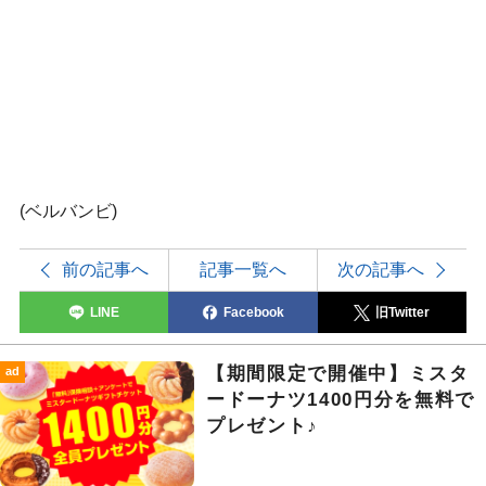
(ベルバンビ)
前の記事へ
記事一覧へ
次の記事へ
LINE
Facebook
旧Twitter
【期間限定で開催中】ミスタ
ad
ードーナツ1400円分を無料で
プレゼント♪