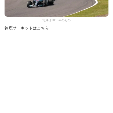
写真は2018年のもの
鈴鹿サーキットはこちら