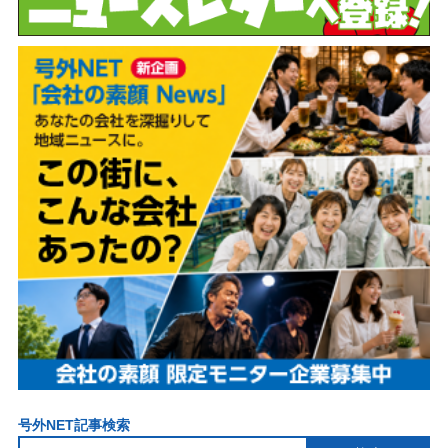
号外NET記事検索