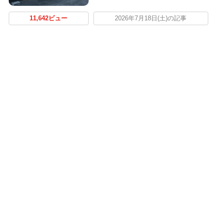
11,642ビュー
2026年7月18日(土)の記事