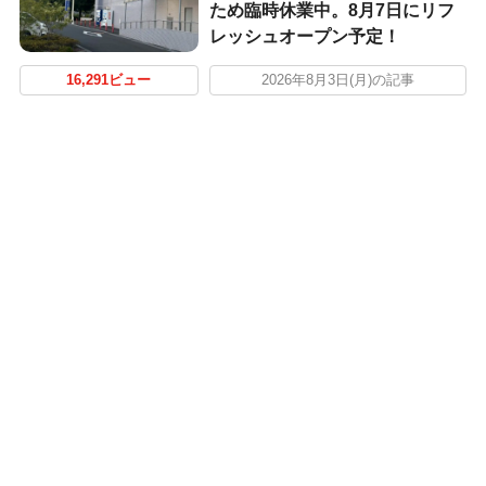
ため臨時休業中。8月7日にリフ
レッシュオープン予定！
16,291ビュー
2026年8月3日(月)の記事