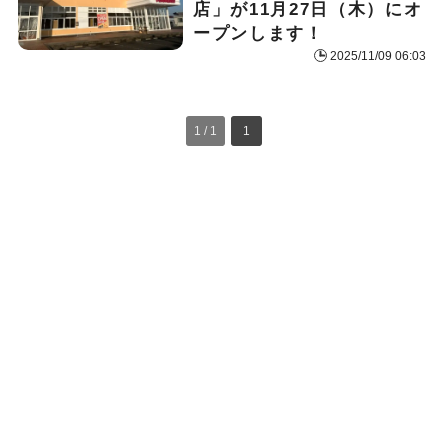
店」が11月27日（木）にオ
ープンします！
2025/11/09 06:03
1 / 1
1