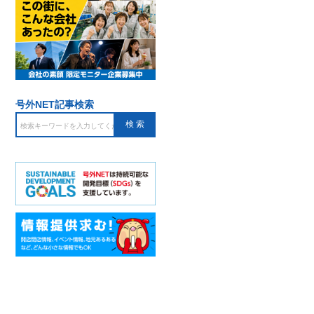
号外NET記事検索