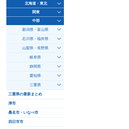
北海道・東北
関東
中部
新潟県・富山県
石川県・福井県
山梨県・長野県
岐阜県
静岡県
愛知県
三重県
三重県の最新まとめ
津市
桑名市・いなべ市
四日市市