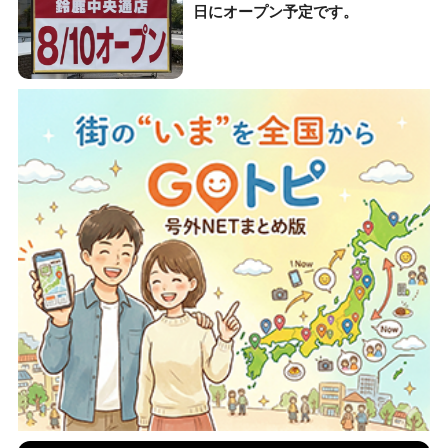
日にオープン予定です。