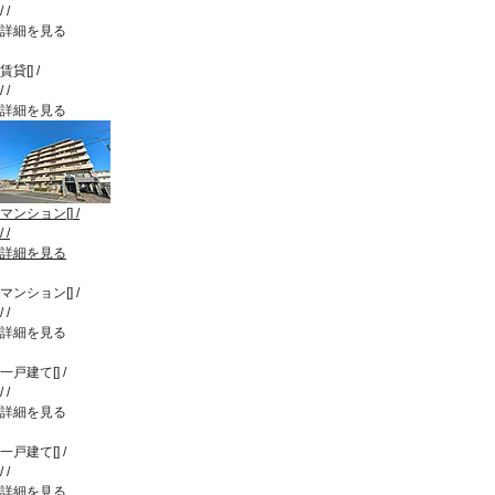
/
/
詳細を見る
賃貸
[
]
/
/
/
詳細を見る
マンション
[
]
/
/
/
詳細を見る
マンション
[
]
/
/
/
詳細を見る
一戸建て
[
]
/
/
/
詳細を見る
一戸建て
[
]
/
/
/
詳細を見る