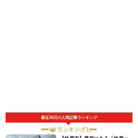
最近30日の人気記事ランキング
ランキング1