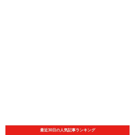
最近30日の人気記事ランキング