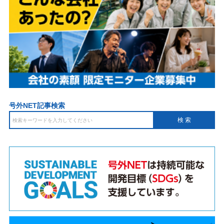
号外NET記事検索