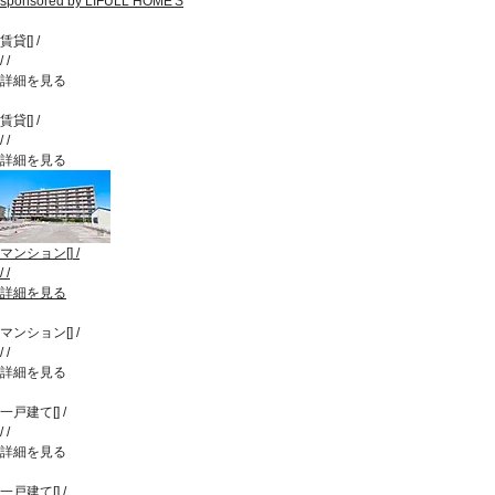
sponsored by LIFULL HOME'S
賃貸
[
]
/
/
/
詳細を見る
賃貸
[
]
/
/
/
詳細を見る
マンション
[
]
/
/
/
詳細を見る
マンション
[
]
/
/
/
詳細を見る
一戸建て
[
]
/
/
/
詳細を見る
一戸建て
[
]
/