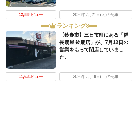
12,884ビュー
2026年7月21日(火)の記事
ランキング8
【鈴鹿市】三日市町にある「備
長扇屋 鈴鹿店」が、7月12日の
営業をもって閉店していまし
た。
11,631ビュー
2026年7月18日(土)の記事