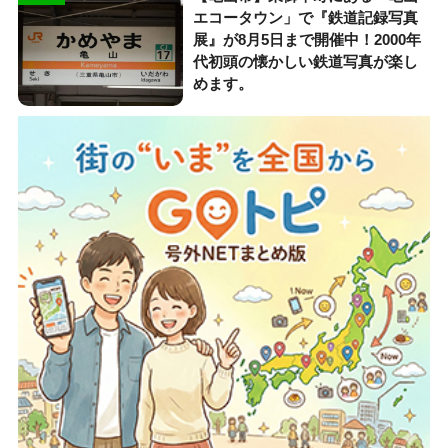
エコータウン」で『鉄道記録写真
展』が8月5日まで開催中！2000年
代初頭の懐かしい鉄道写真が楽し
めます。