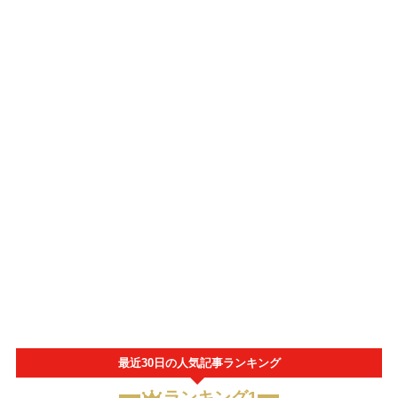
最近30日の人気記事ランキング
ランキング1