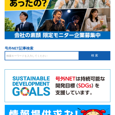
号外NET記事検索