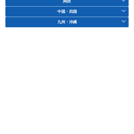
関西
中国・四国
九州・沖縄