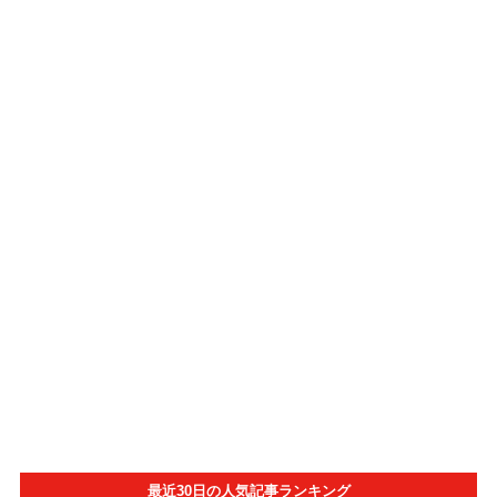
最近30日の人気記事ランキング