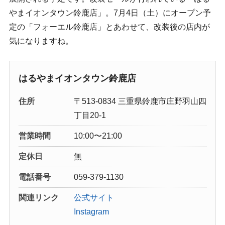
やまイオンタウン鈴鹿店」。7月4日（土）にオープン予
定の「フォーエル鈴鹿店」とあわせて、改装後の店内が
気になりますね。
はるやまイオンタウン鈴鹿店
住所
〒513-0834 三重県鈴鹿市庄野羽山四
丁目20-1
営業時間
10:00〜21:00
定休日
無
電話番号
059-379-1130
関連リンク
公式サイト
Instagram