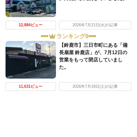
12,884ビュー
2026年7月21日(火)の記事
ランキング8
【鈴鹿市】三日市町にある「備
長扇屋 鈴鹿店」が、7月12日の
営業をもって閉店していまし
た。
11,631ビュー
2026年7月18日(土)の記事