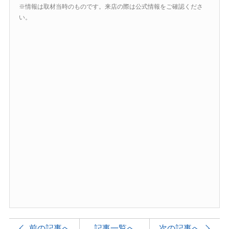
※情報は取材当時のものです。来店の際は公式情報をご確認くださ
い。
前の記事へ
記事一覧へ
次の記事へ