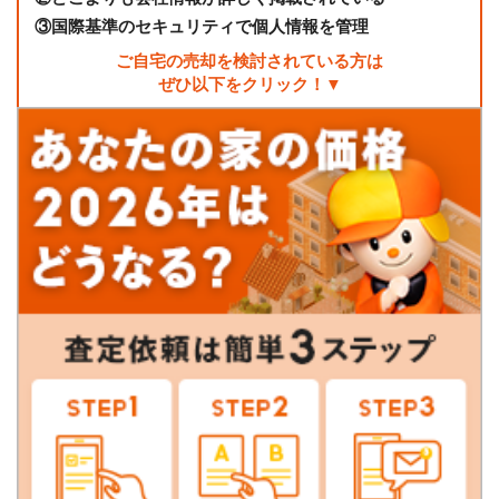
③
国際基準のセキュリティで個人情報を管理
ご自宅の売却を検討されている方は
ぜひ以下をクリック！▼