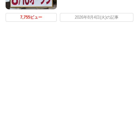
7,755ビュー
2026年8月4日(火)の記事