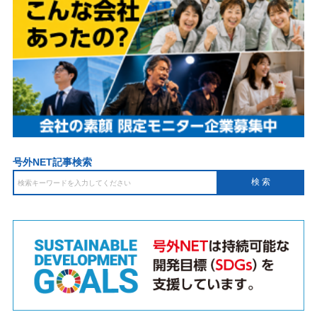
号外NET記事検索