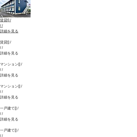
賃貸
[
]
/
/
/
詳細を見る
賃貸
[
]
/
/
/
詳細を見る
マンション
[
]
/
/
/
詳細を見る
マンション
[
]
/
/
/
詳細を見る
一戸建て
[
]
/
/
/
詳細を見る
一戸建て
[
]
/
/
/