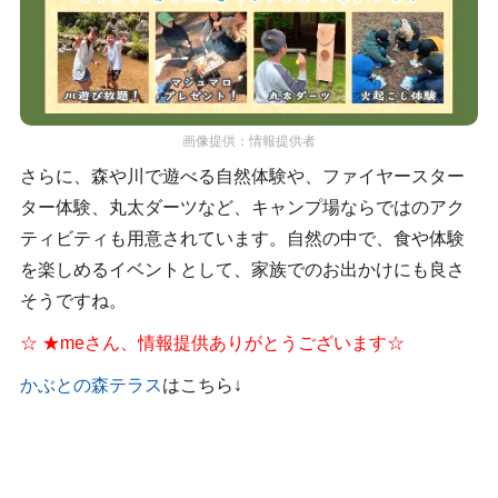
画像提供：情報提供者
さらに、森や川で遊べる自然体験や、ファイヤースター
ター体験、丸太ダーツなど、キャンプ場ならではのアク
ティビティも用意されています。自然の中で、食や体験
を楽しめるイベントとして、家族でのお出かけにも良さ
そうですね。
☆ ★meさん、情報提供ありがとうございます☆
かぶとの森テラス
はこちら↓