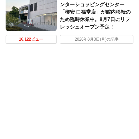
ンターショッピングセンター
「柿安 口福堂店」が館内移転の
ため臨時休業中。8月7日にリフ
レッシュオープン予定！
16,122ビュー
2026年8月3日(月)の記事