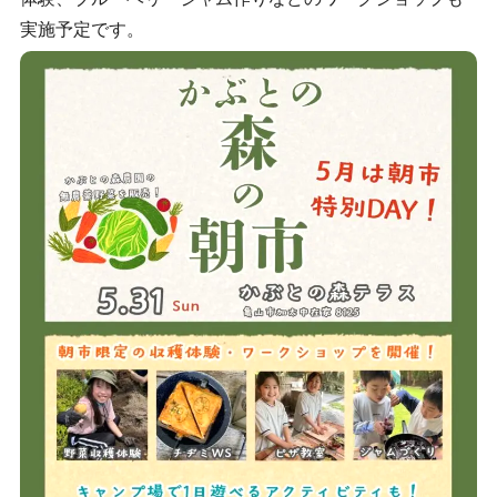
実施予定です。