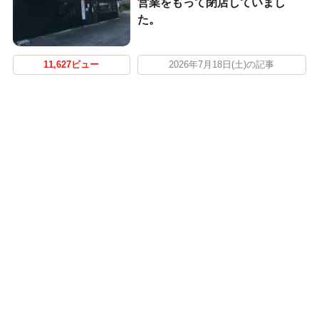
営業をもって閉店していまし
た。
11,627ビュー
2026年7月18日(土)の記事