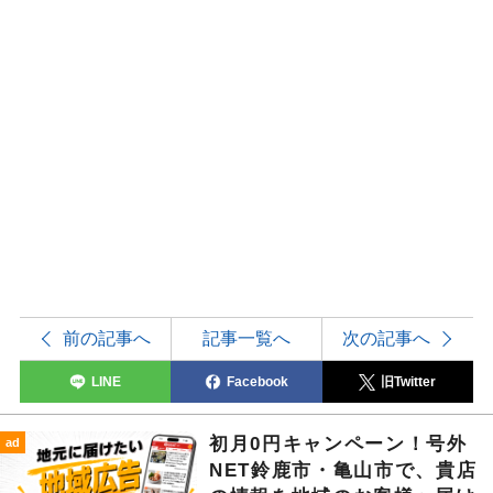
前の記事へ
記事一覧へ
次の記事へ
LINE
Facebook
旧Twitter
初月0円キャンペーン！号外
ad
NET鈴鹿市・亀山市で、貴店