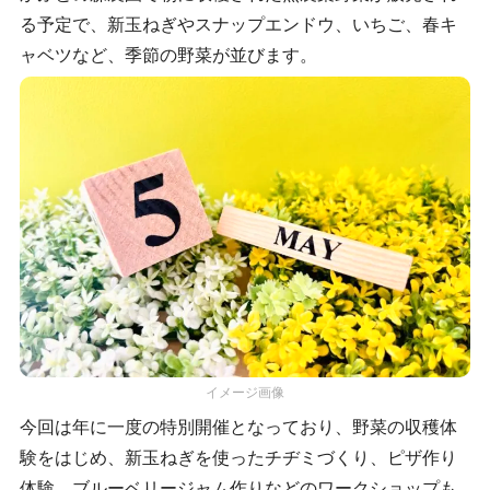
る予定で、新玉ねぎやスナップエンドウ、いちご、春キ
ャベツなど、季節の野菜が並びます。
イメージ画像
今回は年に一度の特別開催となっており、野菜の収穫体
験をはじめ、新玉ねぎを使ったチヂミづくり、ピザ作り
体験、ブルーベリージャム作りなどのワークショップも