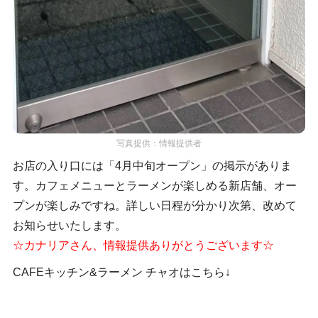
写真提供：情報提供者
お店の入り口には「4月中旬オープン」の掲示がありま
す。カフェメニューとラーメンが楽しめる新店舗、オー
プンが楽しみですね。詳しい日程が分かり次第、改めて
お知らせいたします。
☆カナリアさん、情報提供ありがとうございます☆
CAFEキッチン&ラーメン チャオはこちら↓