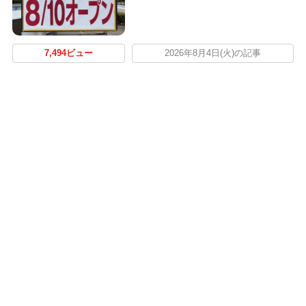
7,494ビュー
2026年8月4日(火)の記事