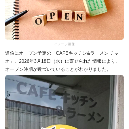
イメージ画像
道伯にオープン予定の「CAFEキッチン&ラーメン チャ
オ」。2026年3月18日（水）に寄せられた情報により、
オープン時期が近づいていることがわかりました。