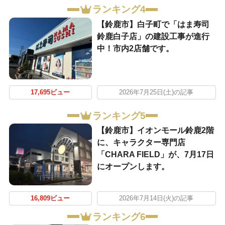
ランキング4
【鈴鹿市】白子町で「はま寿司
鈴鹿白子店」の建設工事が進行
中！市内2店舗です。
17,695ビュー
2026年7月25日(土)の記事
ランキング5
【鈴鹿市】イオンモール鈴鹿2階
に、キャラクター専門店
「CHARA FIELD」が、7月17日
にオープンします。
16,809ビュー
2026年7月14日(火)の記事
ランキング6