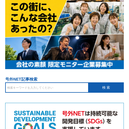
号外NET記事検索