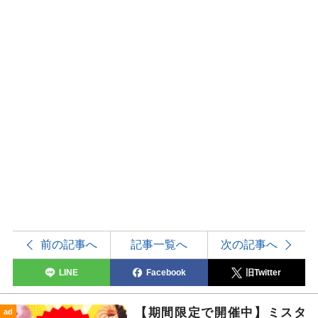
前の記事へ
記事一覧へ
次の記事へ
LINE
Facebook
旧Twitter
【期間限定で開催中】ミスタ
ad