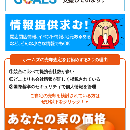
ホームズの売却査定をお勧めする3つの理由
①
競合に比べて提携会社数が多い
②
どこよりも会社情報が詳しく掲載されている
③
国際基準のセキュリティで個人情報を管理
ご自宅の売却を検討されている方は
ぜひ以下をクリック！▼