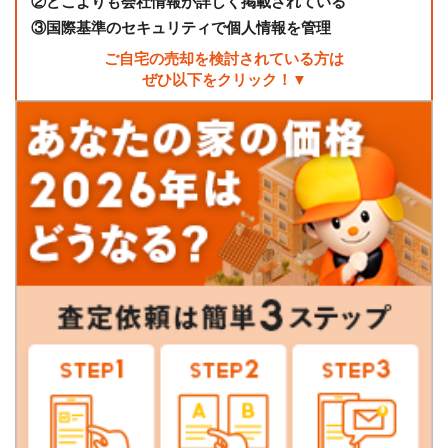
②
どこよりも会社情報が詳しく掲載されている
③
国際基準のセキュリティで個人情報を管理
ご自宅の売却を検討されている方は
ぜひ以下をクリック！▼