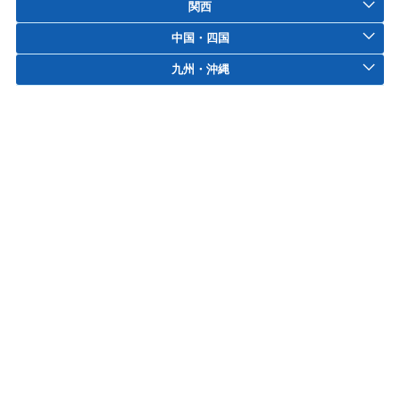
関西
中国・四国
九州・沖縄