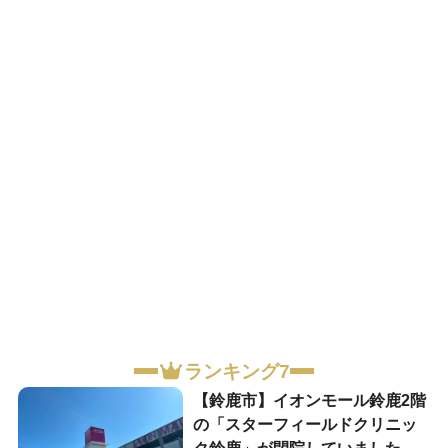
ランキング7
【鈴鹿市】イオンモール鈴鹿2階
の「スターフィールドクリニッ