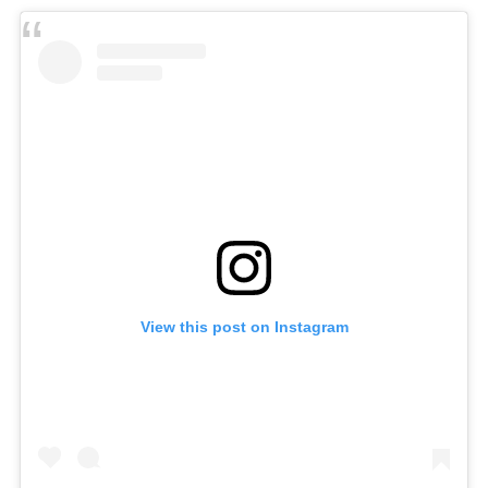
View this post on Instagram