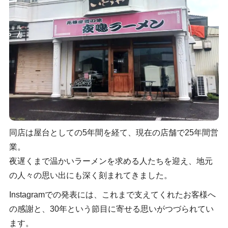
同店は屋台としての5年間を経て、現在の店舗で25年間営
業。
夜遅くまで温かいラーメンを求める人たちを迎え、地元
の人々の思い出にも深く刻まれてきました。
Instagramでの発表には、これまで支えてくれたお客様へ
の感謝と、30年という節目に寄せる思いがつづられてい
ます。