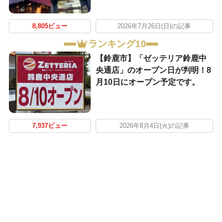
8,805ビュー
2026年7月26日(日)の記事
ランキング10
【鈴鹿市】「ゼッテリア鈴鹿中
央通店」のオープン日が判明！8
月10日にオープン予定です。
7,937ビュー
2026年8月4日(火)の記事